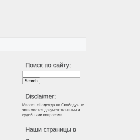
Поиск по сайту:
Disclaimer:
Миссия «Надежда на Свободу» не
занимается документальными и
судебными вопросами.
Наши страницы в