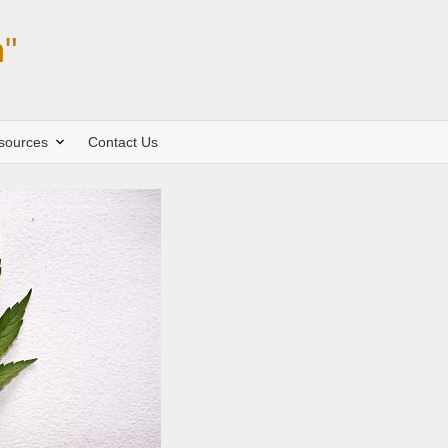
"
sources
Contact Us