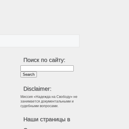
Поиск по сайту:
Disclaimer:
Миссия «Надежда на Свободу» не
занимается документальными и
судебными вопросами.
Наши страницы в