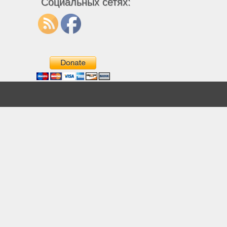
Социальных сетях: