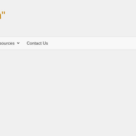
"
sources
Contact Us