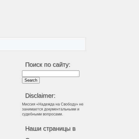
Поиск по сайту:
Disclaimer:
Миссия «Надежда на Свободу» не
занимается документальными и
судебными вопросами.
Наши страницы в